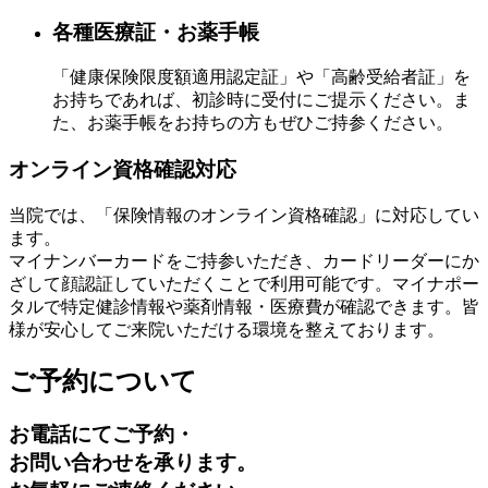
各種医療証・お薬手帳
「健康保険限度額適用認定証」や「高齢受給者証」を
お持ちであれば、初診時に受付にご提示ください。ま
た、お薬手帳をお持ちの方もぜひご持参ください。
オンライン資格確認対応
当院では、「保険情報のオンライン資格確認」に対応してい
ます。
マイナンバーカードをご持参いただき、カードリーダーにか
ざして顔認証していただくことで利用可能です。マイナポー
タルで特定健診情報や薬剤情報・医療費が確認できます。皆
様が安心してご来院いただける環境を整えております。
ご予約について
お電話にてご予約・
お問い合わせを承ります。