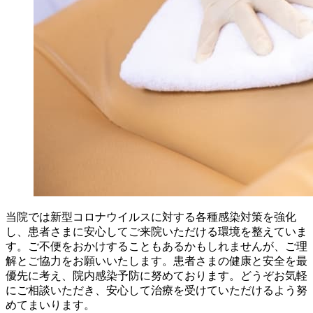
当院では新型コロナウイルスに対する各種感染対策を強化
し、患者さまに安心してご来院いただける環境を整えていま
す。ご不便をおかけすることもあるかもしれませんが、ご理
解とご協力をお願いいたします。患者さまの健康と安全を最
優先に考え、院内感染予防に努めております。どうぞお気軽
にご相談いただき、安心して治療を受けていただけるよう努
めてまいります。