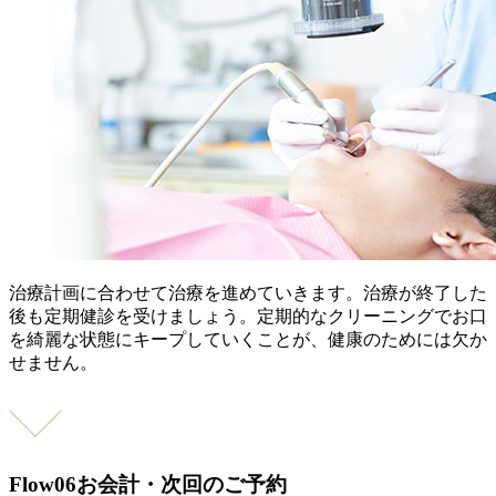
治療計画に合わせて治療を進めていきます。治療が終了した
後も定期健診を受けましょう。定期的なクリーニングでお口
を綺麗な状態にキープしていくことが、健康のためには欠か
せません。
Flow06
お会計・次回のご予約