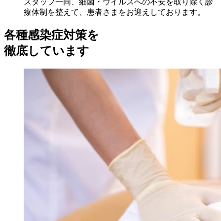
スタッフ一同、細菌・ウイルスへの不安を取り除く診
療体制を整えて、患者さまをお迎えしております。
各種感染症対策を
徹底しています