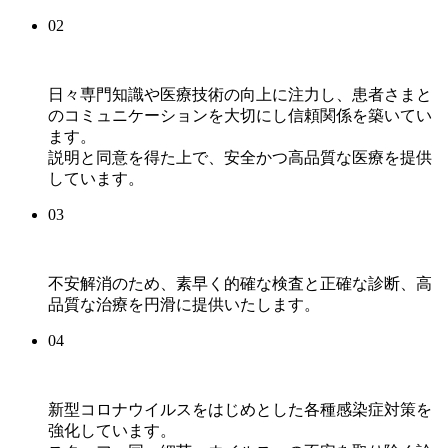
02
日々専門知識や医療技術の向上に注力し、患者さまと
のコミュニケーションを大切にし信頼関係を築いてい
ます。
説明と同意を得た上で、安全かつ高品質な医療を提供
しています。
03
不安解消のため、素早く的確な検査と正確な診断、高
品質な治療を円滑に提供いたします。
04
新型コロナウイルスをはじめとした各種感染症対策を
強化しています。