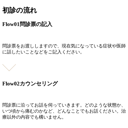
初診の流れ
Flow01
問診票の記入
問診票をお渡ししますので、現在気になっている症状や医師
に話したいことなどをご記入ください。
Flow02
カウンセリング
問診票に沿ってお話を伺っていきます。どのような状態か、
いつ頃から痛むのかなど、どんなことでもお話ください。治
療以外の内容でも構いません。