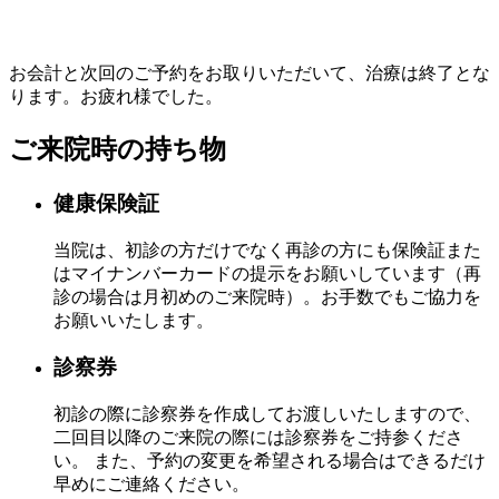
お会計と次回のご予約をお取りいただいて、治療は終了とな
ります。お疲れ様でした。
ご来院時の持ち物
健康保険証
当院は、初診の方だけでなく再診の方にも保険証また
はマイナンバーカードの提示をお願いしています（再
診の場合は月初めのご来院時）。お手数でもご協力を
お願いいたします。
診察券
初診の際に診察券を作成してお渡しいたしますので、
二回目以降のご来院の際には診察券をご持参くださ
い。 また、予約の変更を希望される場合はできるだけ
早めにご連絡ください。