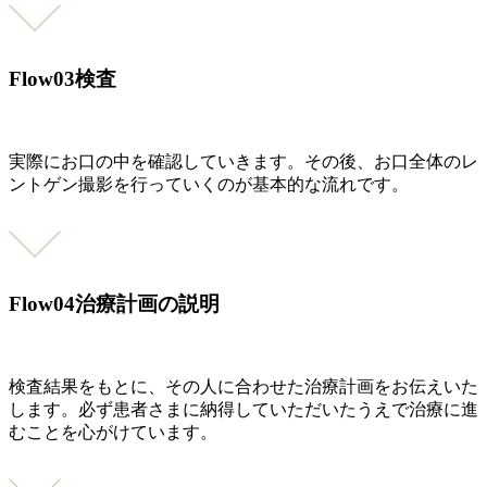
Flow03
検査
実際にお口の中を確認していきます。その後、お口全体のレ
ントゲン撮影を行っていくのが基本的な流れです。
Flow04
治療計画の説明
検査結果をもとに、その人に合わせた治療計画をお伝えいた
します。必ず患者さまに納得していただいたうえで治療に進
むことを心がけています。