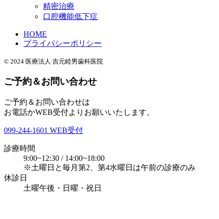
精密治療
口腔機能低下症
HOME
プライバシーポリシー
© 2024 医療法人 吉元睦男歯科医院
ご予約＆お問い合わせ
ご予約＆お問い合わせは
お電話かWEB受付よりお願いいたします。
099-244-1601
WEB受付
診療時間
9:00~12:30 / 14:00~18:00
※土曜日と毎月第2、第4水曜日は午前の診療のみ
休診日
土曜午後・日曜・祝日