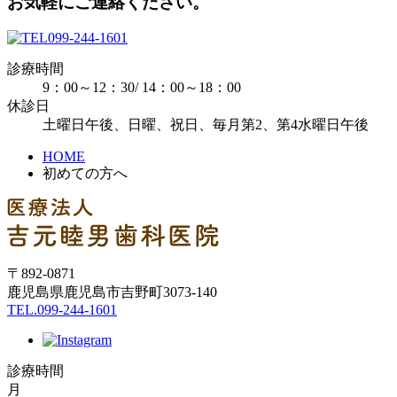
お気軽にご連絡ください。
099-244-1601
診療時間
9：00～12：30/ 14：00～18：00
休診日
土曜日午後、日曜、祝日、毎月第2、第4水曜日午後
HOME
初めての方へ
〒892-0871
鹿児島県鹿児島市吉野町3073-140
TEL.099-244-1601
診療時間
月