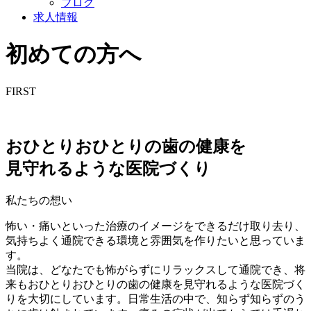
ブログ
求人情報
初めての方へ
FIRST
おひとりおひとりの歯の健康を
見守れるような医院づくり
私たちの想い
怖い・痛いといった治療のイメージをできるだけ取り去り、
気持ちよく通院できる環境と雰囲気を作りたいと思っていま
す。
当院は、どなたでも怖がらずにリラックスして通院でき、将
来もおひとりおひとりの歯の健康を見守れるような医院づく
りを大切にしています。日常生活の中で、知らず知らずのう